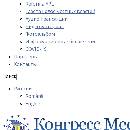
Reforma APL
Газета Голос местных властей
Аудио трансляции
Видео материал
Фотоальбом
Информационные бюллетени
COVID-19
Партнеры
Контакты
Поиск
Русский
Română
English