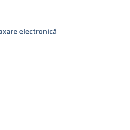
axare electronică