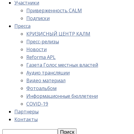
Участники
Приверженность CALM
Подписки
Пресса
КРИЗИСНЫЙ ЦЕНТР КАЛМ
Пресс-релизы
Новости
Reforma APL
Газета Голос местных властей
Аудио трансляции
Видео материал
Фотоальбом
Информационные бюллетени
COVID-19
Партнеры
Контакты