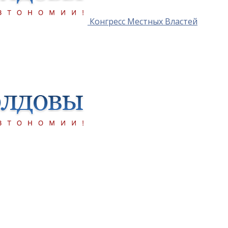
Конгресс Местных Властей