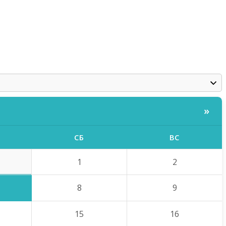
»
СБ
ВС
1
2
8
9
15
16