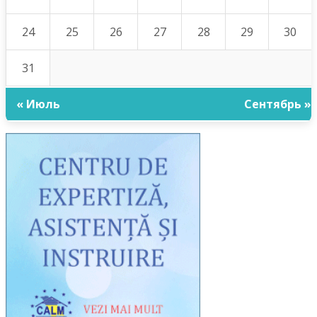
24
25
26
27
28
29
30
31
« Июль
Сентябрь »