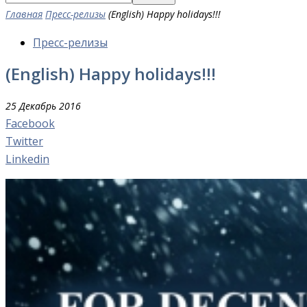
Главная
Пресс-релизы
(English) Happy holidays!!!
Пресс-релизы
(English) Happy holidays!!!
25 Декабрь 2016
Facebook
Twitter
Linkedin