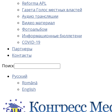
Reforma APL
Газета Голос местных властей
Аудио трансляции
Видео материал
Фотоальбом
Информационные бюллетени
COVID-19
Партнеры
Контакты
Поиск
Русский
Română
English