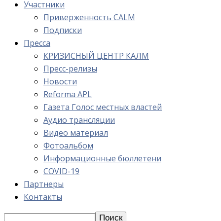
Участники
Приверженность CALM
Подписки
Пресса
КРИЗИСНЫЙ ЦЕНТР КАЛМ
Пресс-релизы
Новости
Reforma APL
Газета Голос местных властей
Аудио трансляции
Видео материал
Фотоальбом
Информационные бюллетени
COVID-19
Партнеры
Контакты