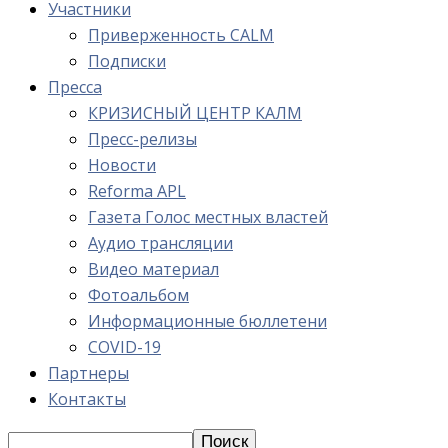
Участники
Приверженность CALM
Подписки
Пресса
КРИЗИСНЫЙ ЦЕНТР КАЛМ
Пресс-релизы
Новости
Reforma APL
Газета Голос местных властей
Аудио трансляции
Видео материал
Фотоальбом
Информационные бюллетени
COVID-19
Партнеры
Контакты