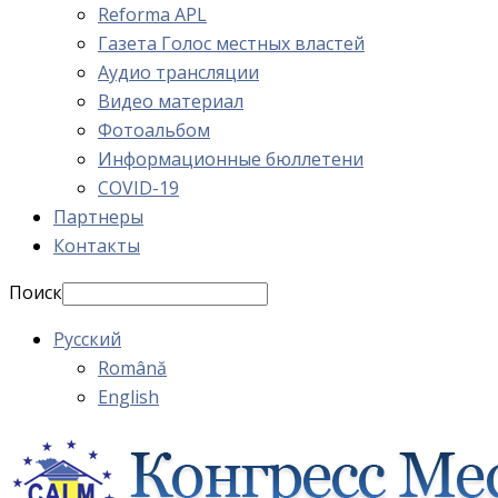
Reforma APL
Газета Голос местных властей
Аудио трансляции
Видео материал
Фотоальбом
Информационные бюллетени
COVID-19
Партнеры
Контакты
Поиск
Русский
Română
English