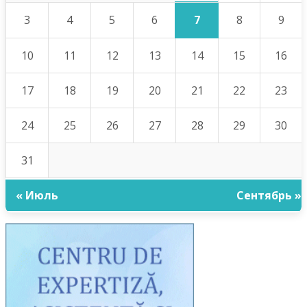
7
3
4
5
6
8
9
10
11
12
13
14
15
16
17
18
19
20
21
22
23
24
25
26
27
28
29
30
31
« Июль
Сентябрь »