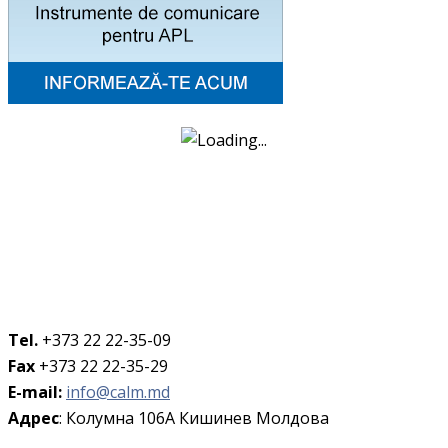
Tel.
+373 22 22-35-09
Fax
+373 22 22-35-29
E-mail:
info@calm.md
Адрес
: Колумна 106A Кишинев Молдова