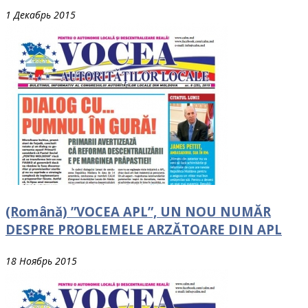
1 Декабрь 2015
(Română) ”VOCEA APL”, UN NOU NUMĂR
DESPRE PROBLEMELE ARZĂTOARE DIN APL
18 Ноябрь 2015