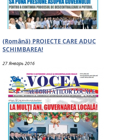
(Română) PROIECTE CARE ADUC
SCHIMBAREA!
27 Январь 2016