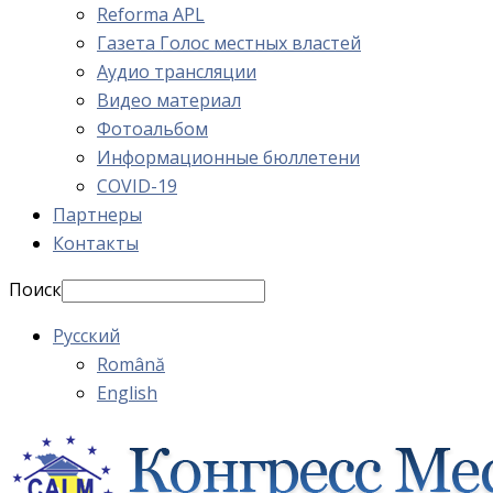
Reforma APL
Газета Голос местных властей
Аудио трансляции
Видео материал
Фотоальбом
Информационные бюллетени
COVID-19
Партнеры
Контакты
Поиск
Русский
Română
English