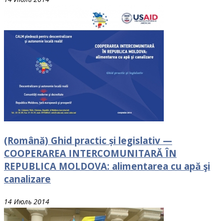
(Română) Ghid practic și legislativ —
COOPERAREA INTERCOMUNITARĂ ÎN
REPUBLICA MOLDOVA: alimentarea cu apă şi
canalizare
14 Июль 2014