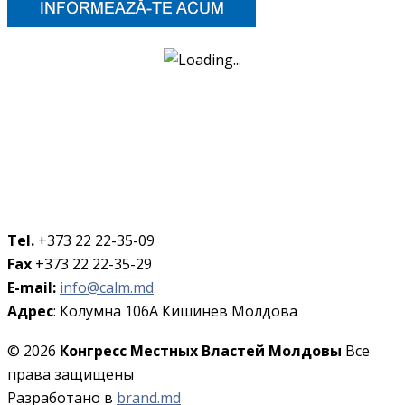
Tel.
+373 22 22-35-09
Fax
+373 22 22-35-29
E-mail:
info@calm.md
Адрес
: Колумна 106A Кишинев Молдова
© 2026
Конгресс Местных Властей Молдовы
Все
права защищены
Разработано в
brand.md