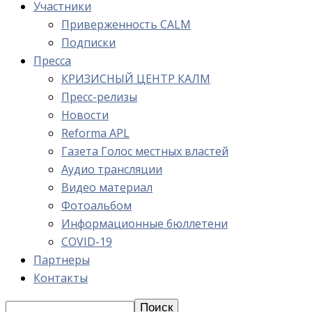
Участники
Приверженность CALM
Подписки
Пресса
КРИЗИСНЫЙ ЦЕНТР КАЛМ
Пресс-релизы
Новости
Reforma APL
Газета Голос местных властей
Аудио трансляции
Видео материал
Фотоальбом
Информационные бюллетени
COVID-19
Партнеры
Контакты