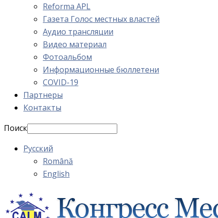
Reforma APL
Газета Голос местных властей
Аудио трансляции
Видео материал
Фотоальбом
Информационные бюллетени
COVID-19
Партнеры
Контакты
Поиск
Русский
Română
English