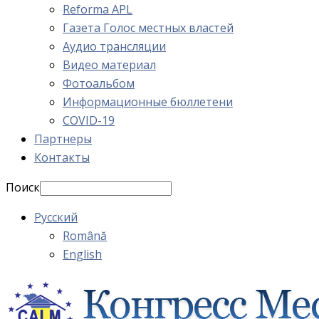
Reforma APL
Газета Голос местных властей
Аудио трансляции
Видео материал
Фотоальбом
Информационные бюллетени
COVID-19
Партнеры
Контакты
Поиск
Русский
Română
English