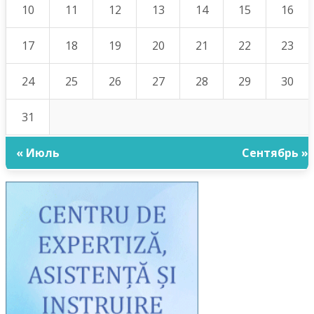
10
11
12
13
14
15
16
17
18
19
20
21
22
23
24
25
26
27
28
29
30
31
« Июль
Сентябрь »