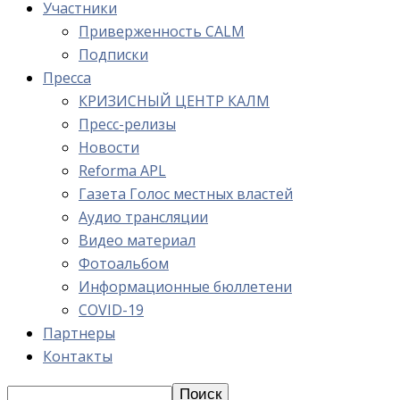
Участники
Приверженность CALM
Подписки
Пресса
КРИЗИСНЫЙ ЦЕНТР КАЛМ
Пресс-релизы
Новости
Reforma APL
Газета Голос местных властей
Аудио трансляции
Видео материал
Фотоальбом
Информационные бюллетени
COVID-19
Партнеры
Контакты