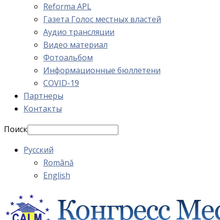
Reforma APL
Газета Голос местных властей
Аудио трансляции
Видео материал
Фотоальбом
Информационные бюллетени
COVID-19
Партнеры
Контакты
Поиск
Русский
Română
English