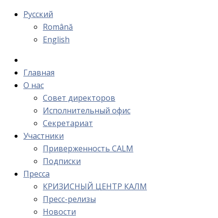
Русский
Română
English
Главная
О нас
Cовет директоров
Исполнительный офис
Cекретариат
Участники
Приверженность CALM
Подписки
Пресса
КРИЗИСНЫЙ ЦЕНТР КАЛМ
Пресс-релизы
Новости