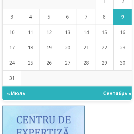
2
1
9
3
4
5
6
7
8
10
11
12
13
14
15
16
17
18
19
20
21
22
23
24
25
26
27
28
29
30
31
« Июль
Сентябрь »