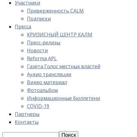
Участники
Приверженность CALM
Подписки
Пресса
КРИЗИСНЫЙ ЦЕНТР КАЛМ
Пресс-релизы
Новости
Reforma APL
Газета Голос местных властей
Аудио трансляции
Видео материал
Фотоальбом
Информационные бюллетени
COVID-19
Партнеры
Контакты