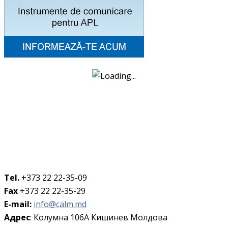
Tel.
+373 22 22-35-09
Fax
+373 22 22-35-29
E-mail:
info@calm.md
Адрес
: Колумна 106A Кишинев Молдова