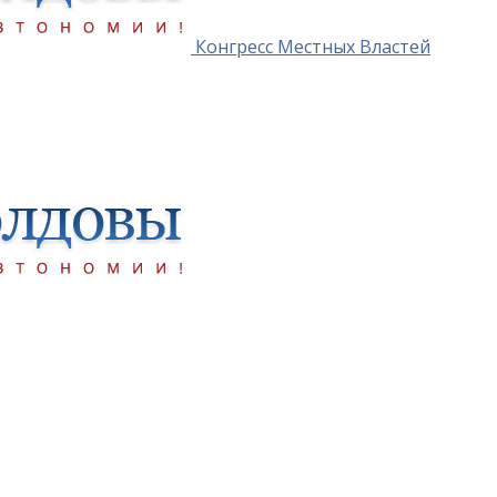
Конгресс Местных Властей