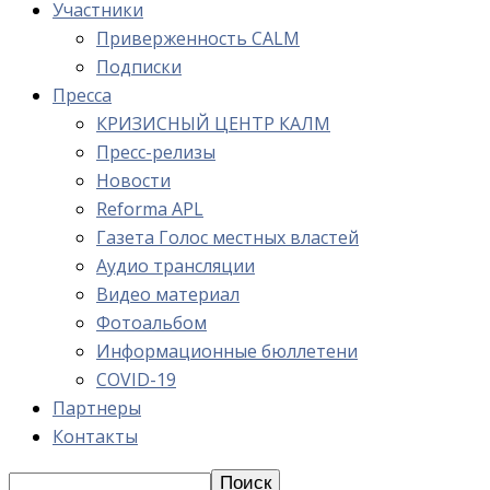
Участники
Приверженность CALM
Подписки
Пресса
КРИЗИСНЫЙ ЦЕНТР КАЛМ
Пресс-релизы
Новости
Reforma APL
Газета Голос местных властей
Аудио трансляции
Видео материал
Фотоальбом
Информационные бюллетени
COVID-19
Партнеры
Контакты