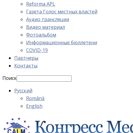
Reforma APL
Газета Голос местных властей
Аудио трансляции
Видео материал
Фотоальбом
Информационные бюллетени
COVID-19
Партнеры
Контакты
Поиск
Русский
Română
English