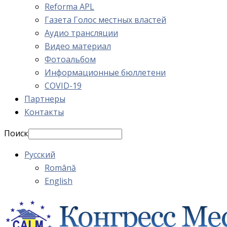
Reforma APL
Газета Голос местных властей
Аудио трансляции
Видео материал
Фотоальбом
Информационные бюллетени
COVID-19
Партнеры
Контакты
Поиск
Русский
Română
English