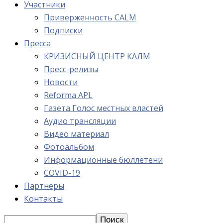
Участники
Приверженность CALM
Подписки
Пресса
КРИЗИСНЫЙ ЦЕНТР КАЛМ
Пресс-релизы
Новости
Reforma APL
Газета Голос местных властей
Аудио трансляции
Видео материал
Фотоальбом
Информационные бюллетени
COVID-19
Партнеры
Контакты