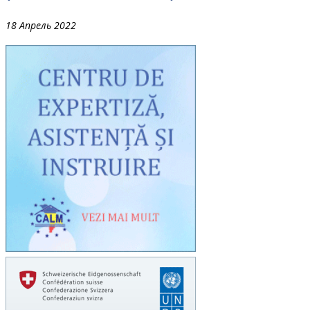
18 Апрель 2022