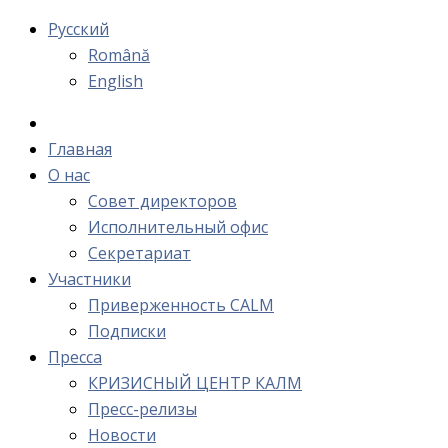
Русский
Română
English
Главная
О нас
Cовет директоров
Исполнительный офис
Cекретариат
Участники
Приверженность CALM
Подписки
Пресса
КРИЗИСНЫЙ ЦЕНТР КАЛМ
Пресс-релизы
Новости