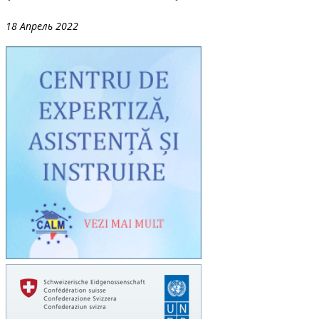
18 Апрель 2022