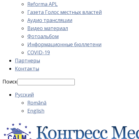
Reforma APL
Газета Голос местных властей
Аудио трансляции
Видео материал
Фотоальбом
Информационные бюллетени
COVID-19
Партнеры
Контакты
Поиск
Русский
Română
English