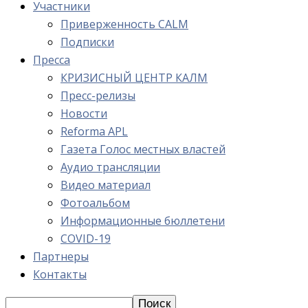
Участники
Приверженность CALM
Подписки
Пресса
КРИЗИСНЫЙ ЦЕНТР КАЛМ
Пресс-релизы
Новости
Reforma APL
Газета Голос местных властей
Аудио трансляции
Видео материал
Фотоальбом
Информационные бюллетени
COVID-19
Партнеры
Контакты