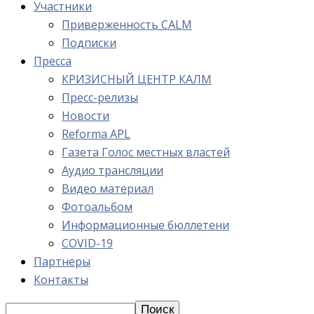
Участники
Приверженность CALM
Подписки
Пресса
КРИЗИСНЫЙ ЦЕНТР КАЛМ
Пресс-релизы
Новости
Reforma APL
Газета Голос местных властей
Аудио трансляции
Видео материал
Фотоальбом
Информационные бюллетени
COVID-19
Партнеры
Контакты