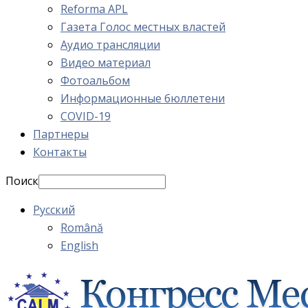
Reforma APL
Газета Голос местных властей
Аудио трансляции
Видео материал
Фотоальбом
Информационные бюллетени
COVID-19
Партнеры
Контакты
Поиск
Русский
Română
English