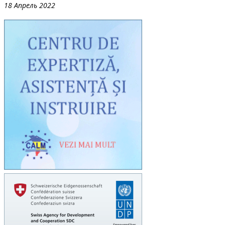
18 Апрель 2022