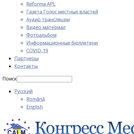
Reforma APL
Газета Голос местных властей
Аудио трансляции
Видео материал
Фотоальбом
Информационные бюллетени
COVID-19
Партнеры
Контакты
Поиск
Русский
Română
English