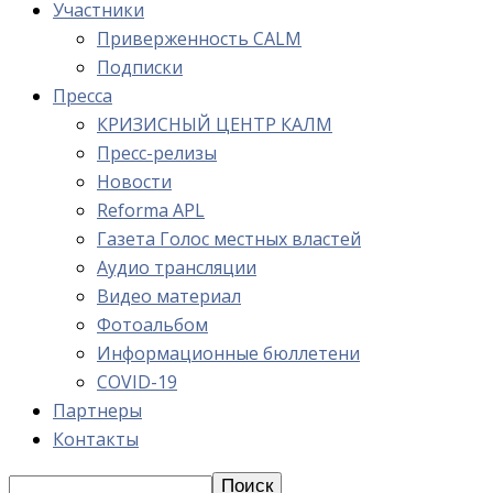
Участники
Приверженность CALM
Подписки
Пресса
КРИЗИСНЫЙ ЦЕНТР КАЛМ
Пресс-релизы
Новости
Reforma APL
Газета Голос местных властей
Аудио трансляции
Видео материал
Фотоальбом
Информационные бюллетени
COVID-19
Партнеры
Контакты