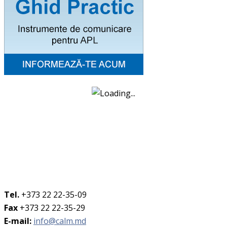
Tel.
+373 22 22-35-09
Fax
+373 22 22-35-29
E-mail:
info@calm.md