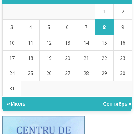
1
2
8
3
4
5
6
7
9
10
11
12
13
14
15
16
17
18
19
20
21
22
23
24
25
26
27
28
29
30
31
« Июль
Сентябрь »