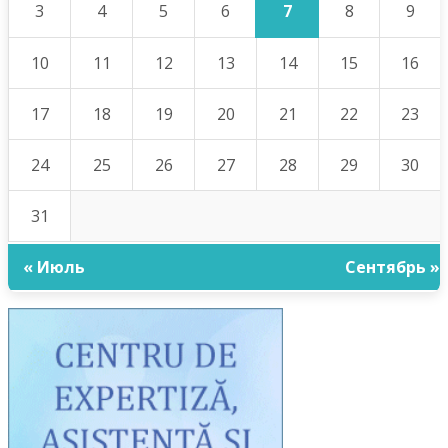
7
3
4
5
6
8
9
10
11
12
13
14
15
16
17
18
19
20
21
22
23
24
25
26
27
28
29
30
31
« Июль
Сентябрь »