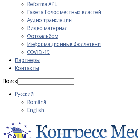
Reforma APL
Газета Голос местных властей
Аудио трансляции
Видео материал
Фотоальбом
Информационные бюллетени
COVID-19
Партнеры
Контакты
Поиск
Русский
Română
English