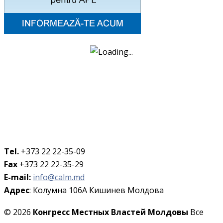
Tel.
+373 22 22-35-09
Fax
+373 22 22-35-29
E-mail:
info@calm.md
Адрес
: Колумна 106A Кишинев Молдова
© 2026
Конгресс Местных Властей Молдовы
Все