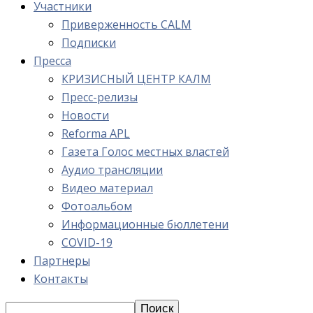
Участники
Приверженность CALM
Подписки
Пресса
КРИЗИСНЫЙ ЦЕНТР КАЛМ
Пресс-релизы
Новости
Reforma APL
Газета Голос местных властей
Аудио трансляции
Видео материал
Фотоальбом
Информационные бюллетени
COVID-19
Партнеры
Контакты