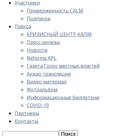
Участники
Приверженность CALM
Подписки
Пресса
КРИЗИСНЫЙ ЦЕНТР КАЛМ
Пресс-релизы
Новости
Reforma APL
Газета Голос местных властей
Аудио трансляции
Видео материал
Фотоальбом
Информационные бюллетени
COVID-19
Партнеры
Контакты