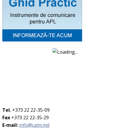
Tel.
+373 22 22-35-09
Fax
+373 22 22-35-29
E-mail:
info@calm.md