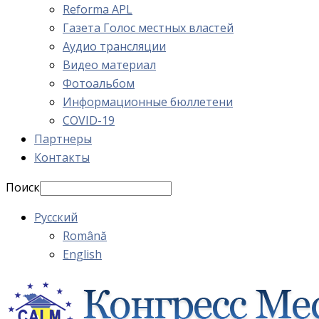
Reforma APL
Газета Голос местных властей
Аудио трансляции
Видео материал
Фотоальбом
Информационные бюллетени
COVID-19
Партнеры
Контакты
Поиск
Русский
Română
English