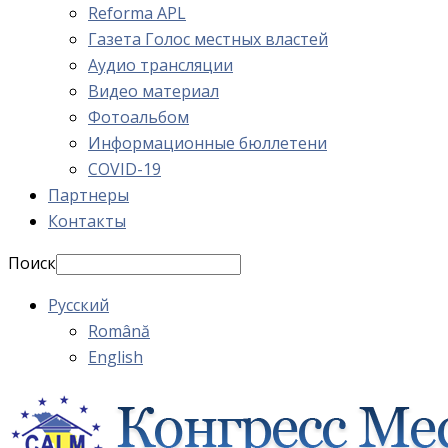
Reforma APL
Газета Голос местных властей
Аудио трансляции
Видео материал
Фотоальбом
Информационные бюллетени
COVID-19
Партнеры
Контакты
Поиск
Русский
Română
English