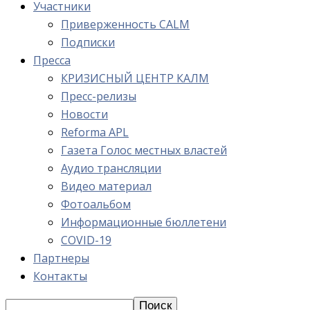
Участники
Приверженность CALM
Подписки
Пресса
КРИЗИСНЫЙ ЦЕНТР КАЛМ
Пресс-релизы
Новости
Reforma APL
Газета Голос местных властей
Аудио трансляции
Видео материал
Фотоальбом
Информационные бюллетени
COVID-19
Партнеры
Контакты