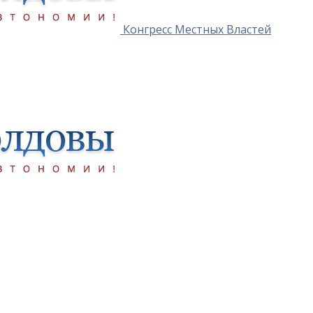
Конгресс Местных Властей