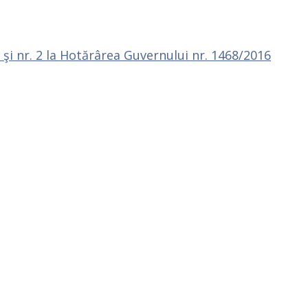
şi nr. 2 la Hotărârea Guvernului nr. 1468/2016