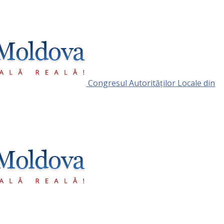
Congresul Autorităţilor Locale din