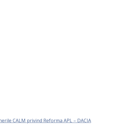
unerile CALM privind Reforma APL – DACIA