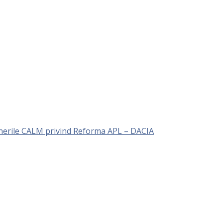
unerile CALM privind Reforma APL – DACIA