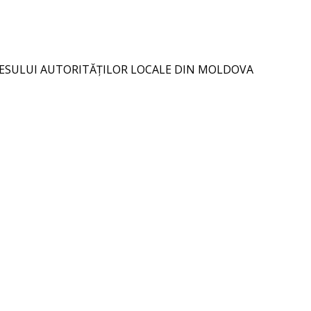
RESULUI AUTORITĂȚILOR LOCALE DIN MOLDOVA