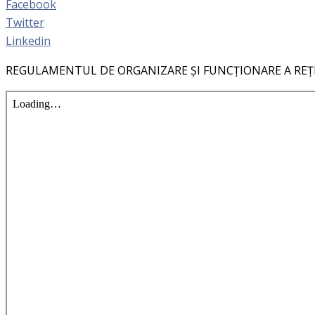
Facebook
Twitter
Linkedin
REGULAMENTUL DE ORGANIZARE ȘI FUNCȚIONARE A REȚ