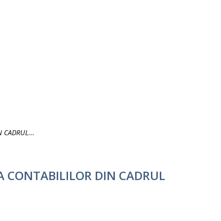
 CADRUL...
A CONTABILILOR DIN CADRUL