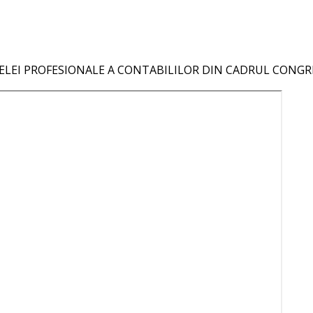
ELEI PROFESIONALE A CONTABILILOR DIN CADRUL CONG