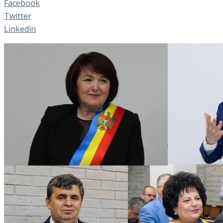
Facebook
Twitter
Linkedin