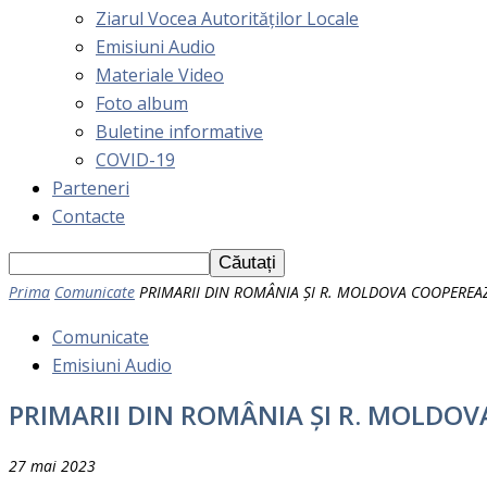
Ziarul Vocea Autorităților Locale
Emisiuni Audio
Materiale Video
Foto album
Buletine informative
COVID-19
Parteneri
Contacte
Prima
Comunicate
PRIMARII DIN ROMÂNIA ȘI R. MOLDOVA COOPEREA
Comunicate
Emisiuni Audio
PRIMARII DIN ROMÂNIA ȘI R. MOLDO
27 mai 2023