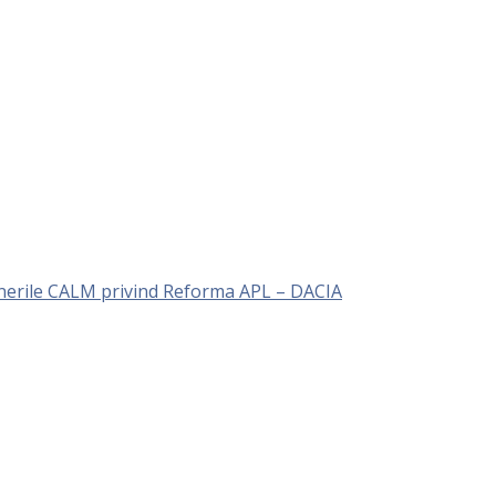
unerile CALM privind Reforma APL – DACIA