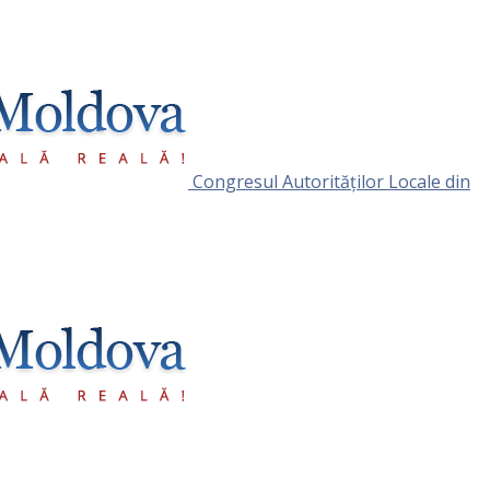
Congresul Autorităţilor Locale din