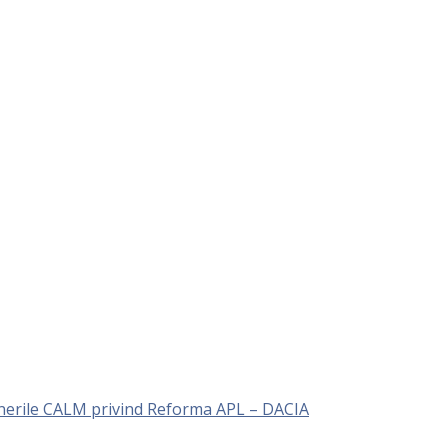
unerile CALM privind Reforma APL – DACIA