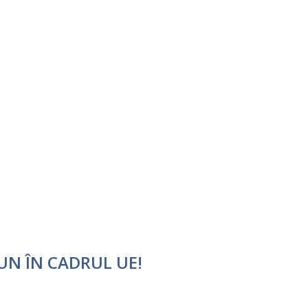
UN ÎN CADRUL UE!