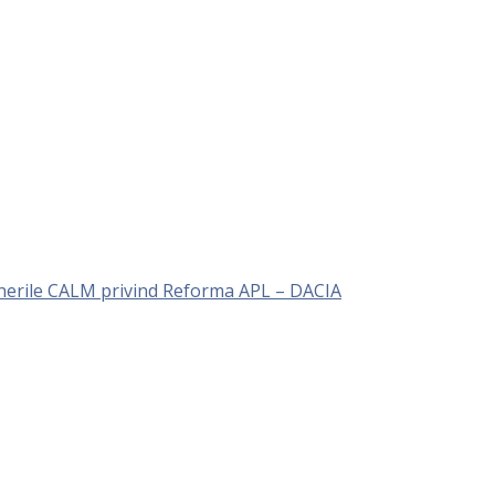
unerile CALM privind Reforma APL – DACIA