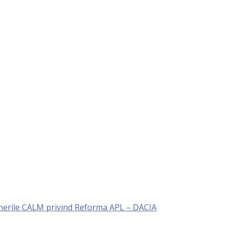
unerile CALM privind Reforma APL – DACIA