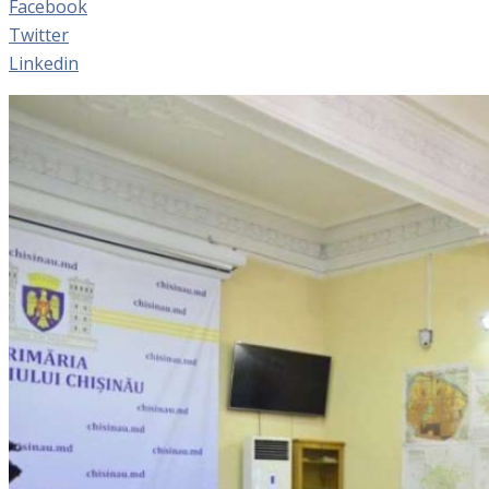
Facebook
Twitter
Linkedin