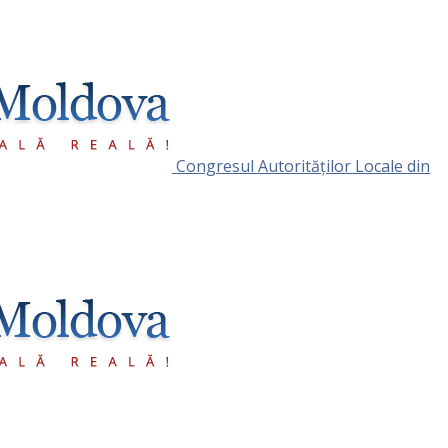
Congresul Autorităţilor Locale din