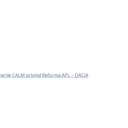
unerile CALM privind Reforma APL – DACIA