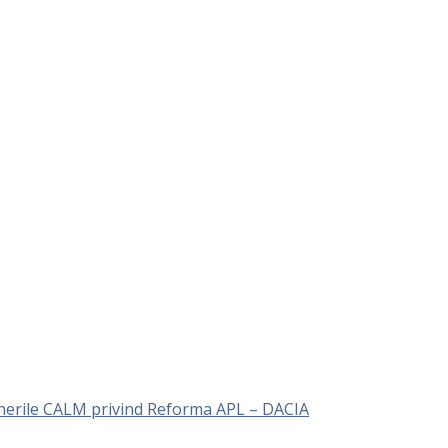
unerile CALM privind Reforma APL – DACIA