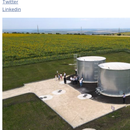
Twitter
Linkedin