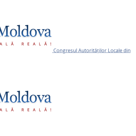
Congresul Autorităţilor Locale din