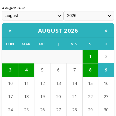
4 august 2026
AUGUST 2026
«
»
LUN
MAR
MIE
J
VIN
S
D
2
1
9
3
4
5
6
7
8
10
11
12
13
14
15
16
17
18
19
20
21
22
23
24
25
26
27
28
29
30