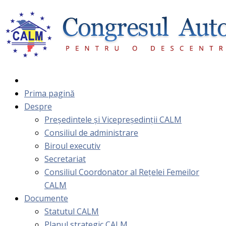
Prima pagină
Despre
Președintele și Vicepreședinții CALM
Consiliul de administrare
Biroul executiv
Secretariat
Consiliul Coordonator al Rețelei Femeilor
CALM
Documente
Statutul CALM
Planul strategic CALM