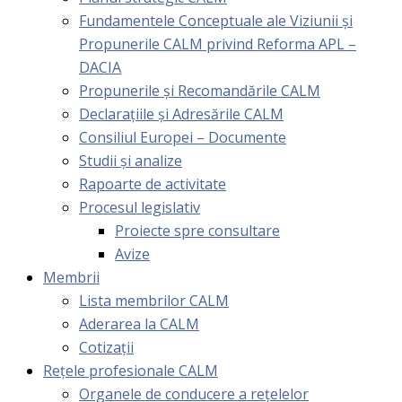
Fundamentele Conceptuale ale Viziunii și
Propunerile CALM privind Reforma APL –
DACIA
Propunerile și Recomandările CALM
Declarațiile și Adresările CALM
Consiliul Europei – Documente
Studii și analize
Rapoarte de activitate
Procesul legislativ
Proiecte spre consultare
Avize
Membrii
Lista membrilor CALM
Aderarea la CALM
Cotizaţii
Rețele profesionale CALM
Organele de conducere a rețelelor