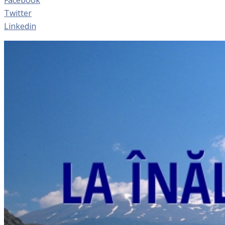
Twitter
Linkedin