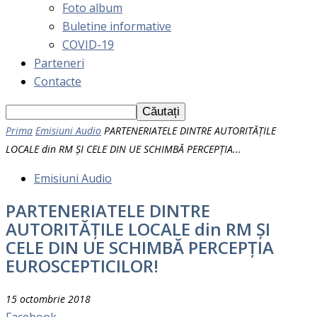
Foto album
Buletine informative
COVID-19
Parteneri
Contacte
Prima
Emisiuni Audio
PARTENERIATELE DINTRE AUTORITĂȚILE
LOCALE din RM ȘI CELE DIN UE SCHIMBĂ PERCEPȚIA...
Emisiuni Audio
PARTENERIATELE DINTRE
AUTORITĂȚILE LOCALE din RM ȘI
CELE DIN UE SCHIMBĂ PERCEPȚIA
EUROSCEPTICILOR!
15 octombrie 2018
Facebook