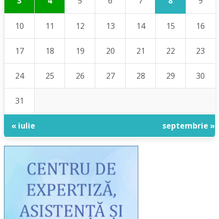
8
3
4
5
6
7
9
10
11
12
13
14
15
16
17
18
19
20
21
22
23
24
25
26
27
28
29
30
31
« iulie
septembrie »