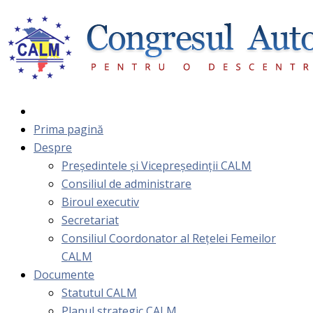
Prima pagină
Despre
Președintele și Vicepreședinții CALM
Consiliul de administrare
Biroul executiv
Secretariat
Consiliul Coordonator al Rețelei Femeilor
CALM
Documente
Statutul CALM
Planul strategic CALM