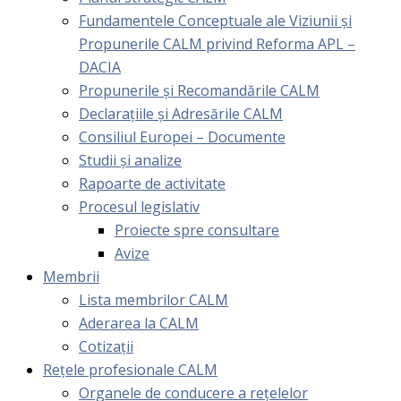
Fundamentele Conceptuale ale Viziunii și
Propunerile CALM privind Reforma APL –
DACIA
Propunerile și Recomandările CALM
Declarațiile și Adresările CALM
Consiliul Europei – Documente
Studii și analize
Rapoarte de activitate
Procesul legislativ
Proiecte spre consultare
Avize
Membrii
Lista membrilor CALM
Aderarea la CALM
Cotizaţii
Rețele profesionale CALM
Organele de conducere a rețelelor