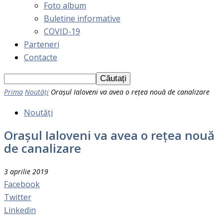
Foto album
Buletine informative
COVID-19
Parteneri
Contacte
Prima
Noutăți
Orașul Ialoveni va avea o rețea nouă de canalizare
Noutăți
Orașul Ialoveni va avea o rețea nouă
de canalizare
3 aprilie 2019
Facebook
Twitter
Linkedin