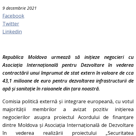
9 decembrie 2021
Facebook
Twitter
Linkedin
Republica Moldova urmează să inițieze negocieri cu
Asociația Internațională pentru Dezvoltare în vederea
contractării unui împrumut de stat extern în valoare de cca
43,1 milioane de euro pentru dezvoltarea infrastructurii de
apă și sanitație în raioanele din țara noastră.
Comisia politică externă și integrare europeană, cu votul
majorității membrilor a avizat pozitiv inițierea
negocierilor asupra proiectul Acordului de finanțare
dintre Moldova și Asociația Internațională de Dezvoltare
în vederea realizării proiectului „Securitatea