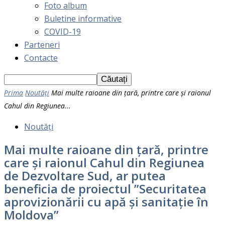
Foto album
Buletine informative
COVID-19
Parteneri
Contacte
Prima
Noutăți
Mai multe raioane din țară, printre care și raionul
Cahul din Regiunea...
Noutăți
Mai multe raioane din țară, printre
care și raionul Cahul din Regiunea
de Dezvoltare Sud, ar putea
beneficia de proiectul ”Securitatea
aprovizionării cu apă și sanitație în
Moldova”