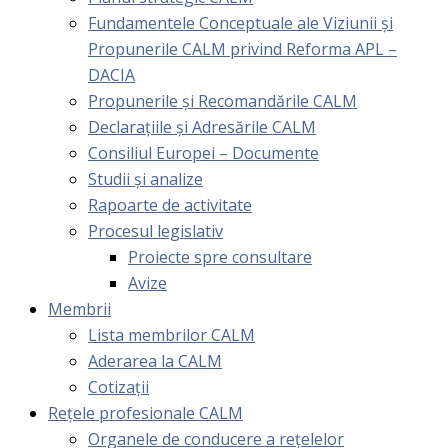
Fundamentele Conceptuale ale Viziunii și
Propunerile CALM privind Reforma APL –
DACIA
Propunerile și Recomandările CALM
Declarațiile și Adresările CALM
Consiliul Europei – Documente
Studii și analize
Rapoarte de activitate
Procesul legislativ
Proiecte spre consultare
Avize
Membrii
Lista membrilor CALM
Aderarea la CALM
Cotizaţii
Rețele profesionale CALM
Organele de conducere a rețelelor