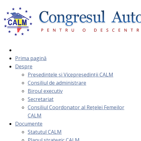
Prima pagină
Despre
Președintele și Vicepreședinții CALM
Consiliul de administrare
Biroul executiv
Secretariat
Consiliul Coordonator al Rețelei Femeilor
CALM
Documente
Statutul CALM
Planul strategic CALM