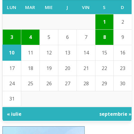
LUN
MAR
MIE
J
VIN
S
D
1
2
3
4
5
6
7
8
9
10
11
12
13
14
15
16
17
18
19
20
21
22
23
24
25
26
27
28
29
30
31
« iulie
septembrie »