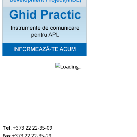
Tel.
+373 22 22-35-09
Fax
+373 22 22-35-29