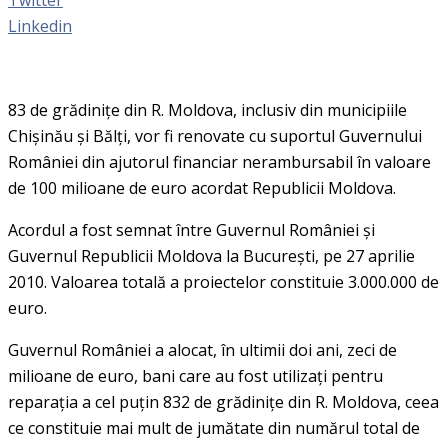
Linkedin
83 de grădiniţe din R. Moldova, inclusiv din municipiile
Chișinău și Bălți, vor fi renovate cu suportul Guvernului
României din ajutorul financiar nerambursabil în valoare
de 100 milioane de euro acordat Republicii Moldova.
Acordul a fost semnat între Guvernul României şi
Guvernul Republicii Moldova la Bucureşti, pe 27 aprilie
2010. Valoarea totală a proiectelor constituie 3.000.000 de
euro.
Guvernul României a alocat, în ultimii doi ani, zeci de
milioane de euro, bani care au fost utilizați pentru
reparația a cel puțin 832 de grădinițe din R. Moldova, ceea
ce constituie mai mult de jumătate din numărul total de