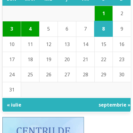
1
2
8
3
4
5
6
7
9
10
11
12
13
14
15
16
17
18
19
20
21
22
23
24
25
26
27
28
29
30
31
« iulie
septembrie »