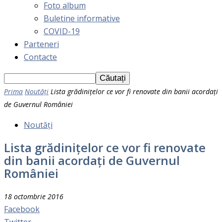
Foto album
Buletine informative
COVID-19
Parteneri
Contacte
Prima
Noutăți
Lista grădiniţelor ce vor fi renovate din banii acordaţi
de Guvernul României
Noutăți
Lista grădiniţelor ce vor fi renovate
din banii acordaţi de Guvernul
României
18 octombrie 2016
Facebook
Twitter