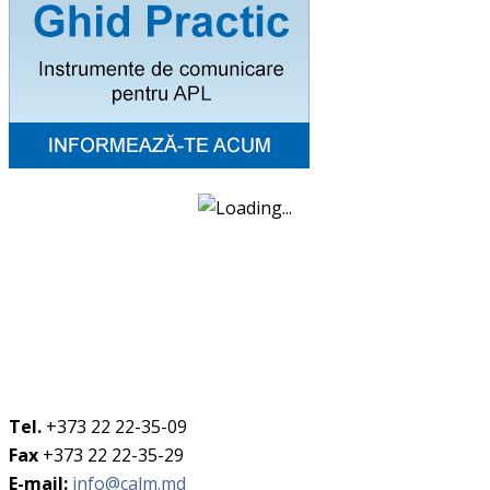
Tel.
+373 22 22-35-09
Fax
+373 22 22-35-29
E-mail:
info@calm.md