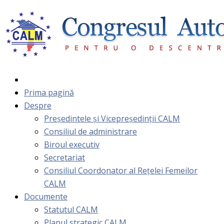
Prima pagină
Despre
Președintele și Vicepreședinții CALM
Consiliul de administrare
Biroul executiv
Secretariat
Consiliul Coordonator al Rețelei Femeilor
CALM
Documente
Statutul CALM
Planul strategic CALM