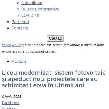
Foto album
Buletine informative
COVID-19
Parteneri
Contacte
Prima
Noutăți
Liceu modernizat, sistem fotovoltaic și apeduct nou:
proiectele care au schimbat Leova...
Noutăți
Liceu modernizat, sistem fotovoltaic
și apeduct nou: proiectele care au
schimbat Leova în ultimii ani
8 iunie 2025
Facebook
Twitter