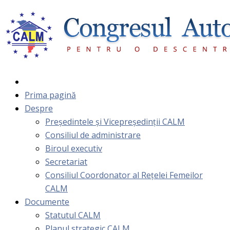
Prima pagină
Despre
Președintele și Vicepreședinții CALM
Consiliul de administrare
Biroul executiv
Secretariat
Consiliul Coordonator al Rețelei Femeilor
CALM
Documente
Statutul CALM
Planul strategic CALM