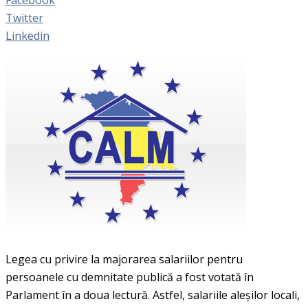
Twitter
Linkedin
Legea cu privire la majorarea salariilor pentru
persoanele cu demnitate publică a fost votată în
Parlament în a doua lectură. Astfel, salariile aleşilor locali,