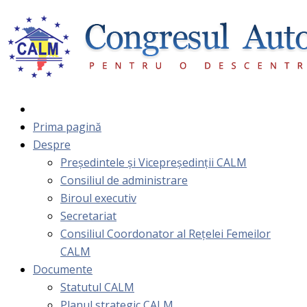
Prima pagină
Despre
Președintele și Vicepreședinții CALM
Consiliul de administrare
Biroul executiv
Secretariat
Consiliul Coordonator al Rețelei Femeilor
CALM
Documente
Statutul CALM
Planul strategic CALM