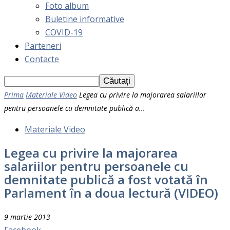
Foto album
Buletine informative
COVID-19
Parteneri
Contacte
Prima
Materiale Video
Legea cu privire la majorarea salariilor
pentru persoanele cu demnitate publică a...
Materiale Video
Legea cu privire la majorarea
salariilor pentru persoanele cu
demnitate publică a fost votată în
Parlament în a doua lectură (VIDEO)
9 martie 2013
Facebook