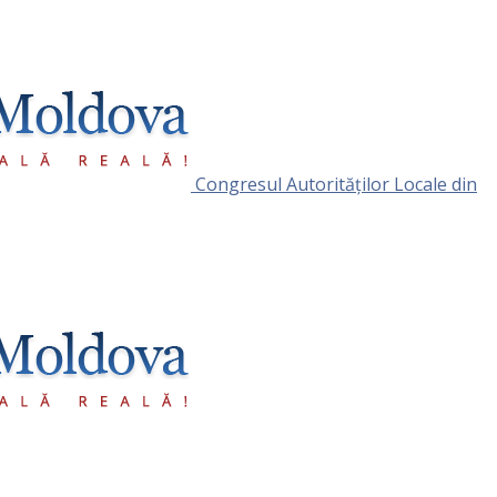
Congresul Autorităţilor Locale din