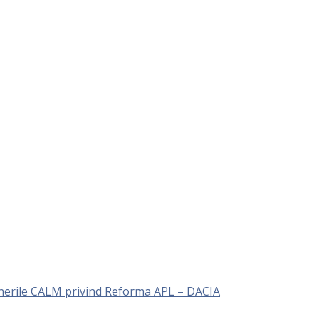
unerile CALM privind Reforma APL – DACIA