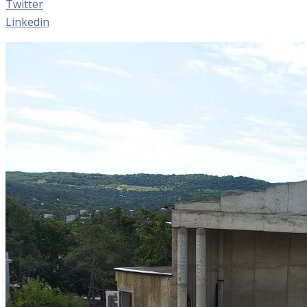
Twitter
Linkedin