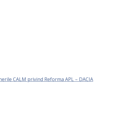
unerile CALM privind Reforma APL – DACIA