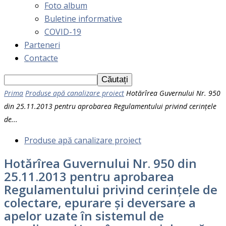
Foto album
Buletine informative
COVID-19
Parteneri
Contacte
Prima
Produse apă canalizare proiect
Hotărîrea Guvernului Nr. 950
din 25.11.2013 pentru aprobarea Regulamentului privind cerinţele
de...
Produse apă canalizare proiect
Hotărîrea Guvernului Nr. 950 din
25.11.2013 pentru aprobarea
Regulamentului privind cerinţele de
colectare, epurare şi deversare a
apelor uzate în sistemul de