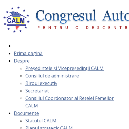
Prima pagină
Despre
Președintele și Vicepreședinții CALM
Consiliul de administrare
Biroul executiv
Secretariat
Consiliul Coordonator al Rețelei Femeilor
CALM
Documente
Statutul CALM
Planul strategic CALM