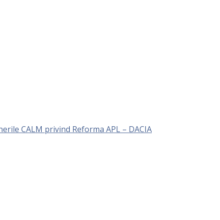
unerile CALM privind Reforma APL – DACIA