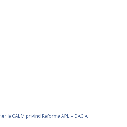
unerile CALM privind Reforma APL – DACIA