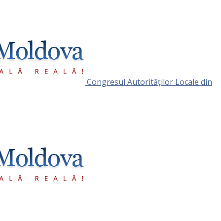
Congresul Autorităţilor Locale din