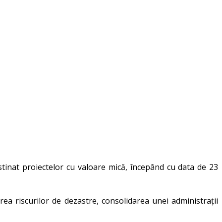
inat proiectelor cu valoare mică, începând cu data de 23
rea riscurilor de dezastre, consolidarea unei administrații