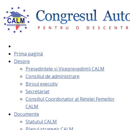
Prima pagină
Despre
Președintele și Vicepreședinții CALM
Consiliul de administrare
Biroul executiv
Secretariat
Consiliul Coordonator al Rețelei Femeilor
CALM
Documente
Statutul CALM
Planul strategic CALM