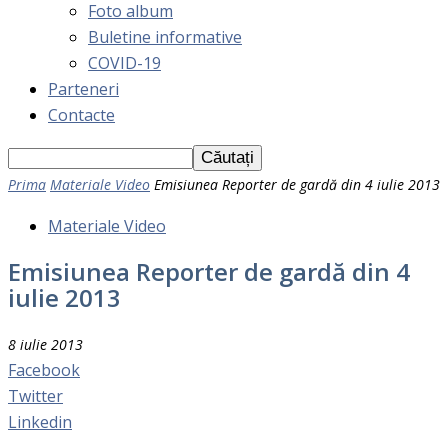
Foto album
Buletine informative
COVID-19
Parteneri
Contacte
Prima
Materiale Video
Emisiunea Reporter de gardă din 4 iulie 2013
Materiale Video
Emisiunea Reporter de gardă din 4
iulie 2013
8 iulie 2013
Facebook
Twitter
Linkedin