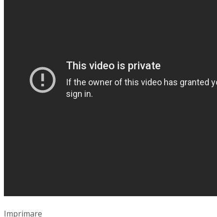
Imprimare