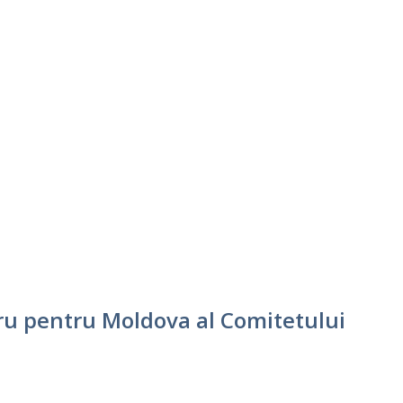
cru pentru Moldova al Comitetului