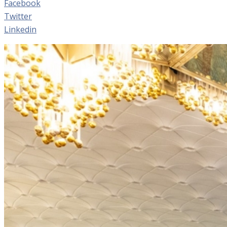
Facebook
Twitter
Linkedin