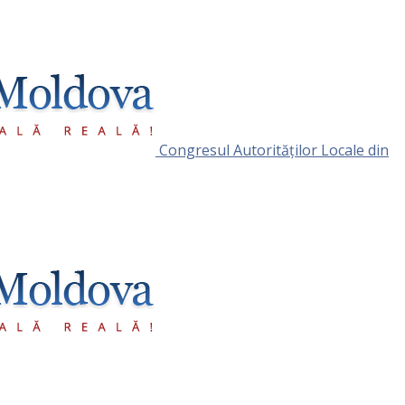
Congresul Autorităţilor Locale din