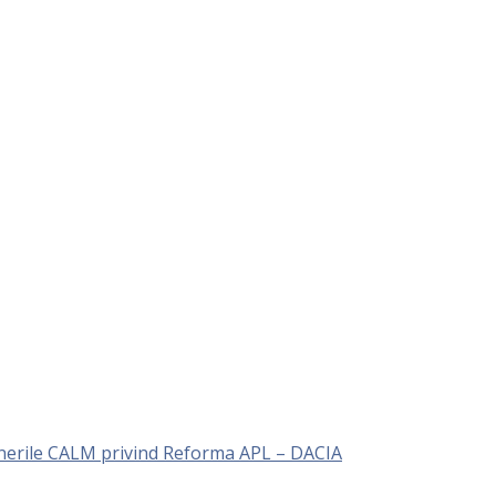
unerile CALM privind Reforma APL – DACIA