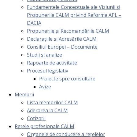
Fundamentele Conceptuale ale Viziunii și
Propunerile CALM privind Reforma APL –
DACIA
Propunerile și Recomandările CALM
Declarațiile și Adresările CALM
Consiliul Europei – Documente
Studii și analize
Rapoarte de activitate
Procesul legislativ
Proiecte spre consultare
Avize
Membrii
Lista membrilor CALM
Aderarea la CALM
Cotizaţii
Rețele profesionale CALM
Organele de conducere a rețelelor