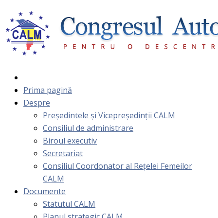
Prima pagină
Despre
Președintele și Vicepreședinții CALM
Consiliul de administrare
Biroul executiv
Secretariat
Consiliul Coordonator al Rețelei Femeilor
CALM
Documente
Statutul CALM
Planul strategic CALM