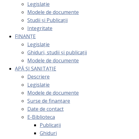
Legislație
Modele de documente
Studii și Publicații
Integritate
FINANȚE
Legislație
Ghiduri, studii și publicații
Modele de documente
APĂ ȘI SANITAȚIE
Descriere
Legislație
Modele de documente
Surse de finanțare
Date de contact
E-Biblioteca
Publicații
Ghiduri