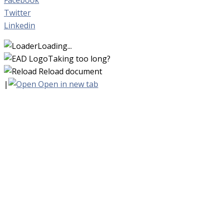
Twitter
Linkedin
Loading...
Taking too long?
Reload document
|
Open in new tab