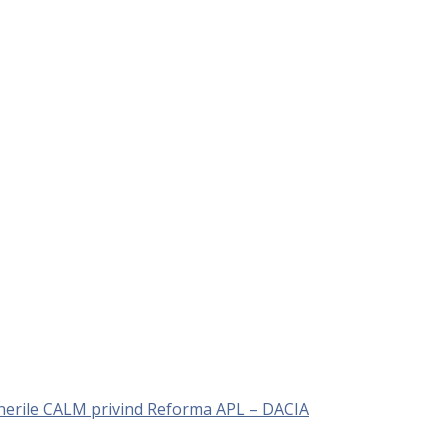
unerile CALM privind Reforma APL – DACIA