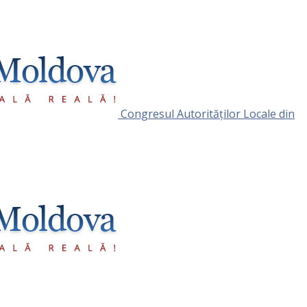
Congresul Autorităţilor Locale din