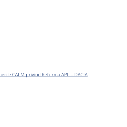
unerile CALM privind Reforma APL – DACIA