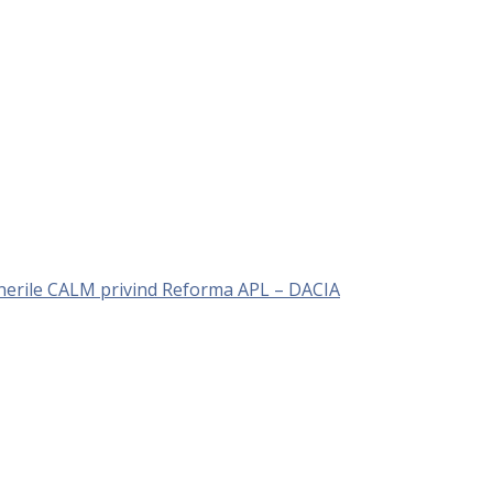
unerile CALM privind Reforma APL – DACIA