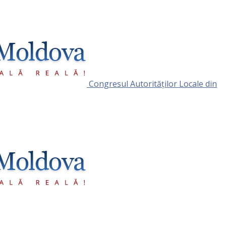
Congresul Autorităţilor Locale din