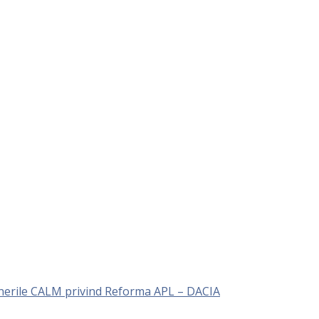
unerile CALM privind Reforma APL – DACIA