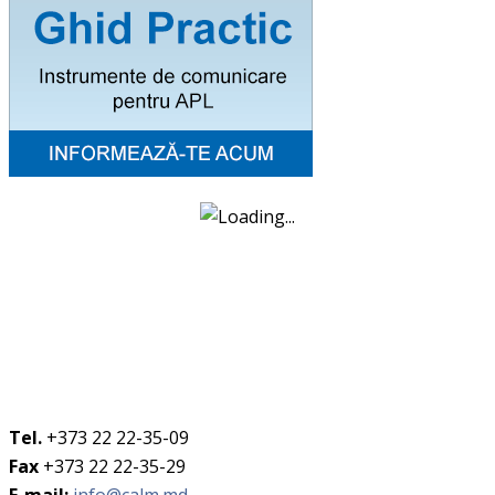
Tel.
+373 22 22-35-09
Fax
+373 22 22-35-29