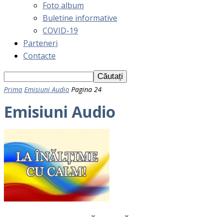
Foto album
Buletine informative
COVID-19
Parteneri
Contacte
Prima
Emisiuni Audio
Pagina 24
Emisiuni Audio