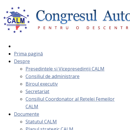
Prima pagină
Despre
Președintele și Vicepreședinții CALM
Consiliul de administrare
Biroul executiv
Secretariat
Consiliul Coordonator al Rețelei Femeilor
CALM
Documente
Statutul CALM
Planul strategic CALM