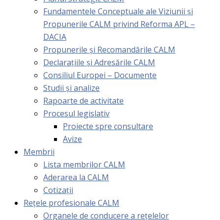
Fundamentele Conceptuale ale Viziunii și
Propunerile CALM privind Reforma APL –
DACIA
Propunerile și Recomandările CALM
Declarațiile și Adresările CALM
Consiliul Europei – Documente
Studii și analize
Rapoarte de activitate
Procesul legislativ
Proiecte spre consultare
Avize
Membrii
Lista membrilor CALM
Aderarea la CALM
Cotizaţii
Rețele profesionale CALM
Organele de conducere a rețelelor