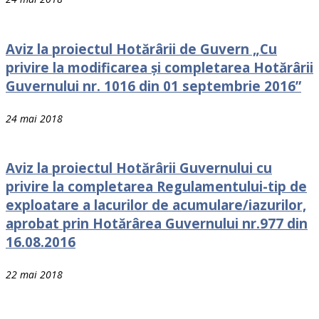
Aviz la proiectul Hotărârii de Guvern „Cu
privire la modificarea şi completarea Hotărârii
Guvernului nr. 1016 din 01 septembrie 2016”
24 mai 2018
Aviz la proiectul Hotărârii Guvernului cu
privire la completarea Regulamentului-tip de
exploatare a lacurilor de acumulare/iazurilor,
aprobat prin Hotărârea Guvernului nr.977 din
16.08.2016
22 mai 2018