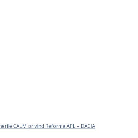
unerile CALM privind Reforma APL – DACIA