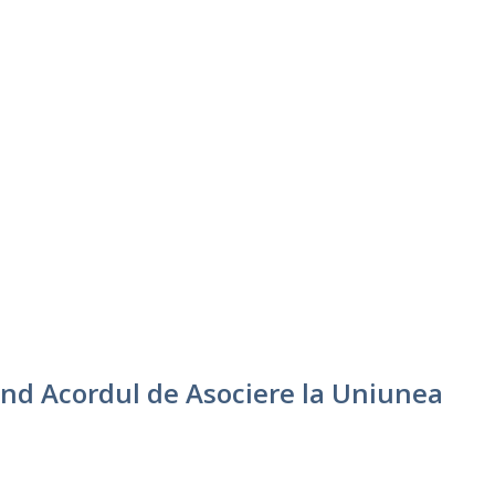
vind Acordul de Asociere la Uniunea