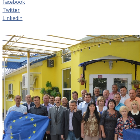
Facebook
Twitter
Linkedin