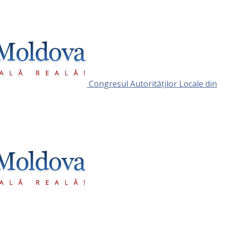
Congresul Autorităţilor Locale din