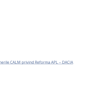
unerile CALM privind Reforma APL – DACIA