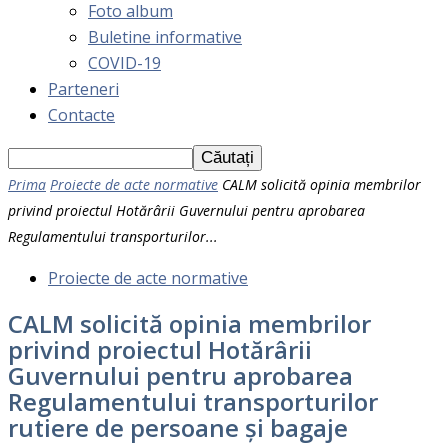
Foto album
Buletine informative
COVID-19
Parteneri
Contacte
Prima
Proiecte de acte normative
CALM solicită opinia membrilor
privind proiectul Hotărârii Guvernului pentru aprobarea
Regulamentului transporturilor...
Proiecte de acte normative
CALM solicită opinia membrilor
privind proiectul Hotărârii
Guvernului pentru aprobarea
Regulamentului transporturilor
rutiere de persoane și bagaje