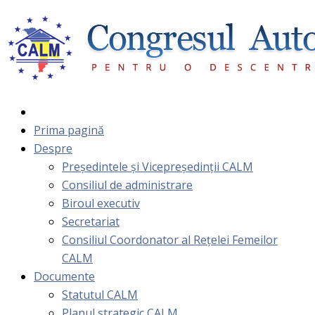
Prima pagină
Despre
Președintele și Vicepreședinții CALM
Consiliul de administrare
Biroul executiv
Secretariat
Consiliul Coordonator al Rețelei Femeilor
CALM
Documente
Statutul CALM
Planul strategic CALM