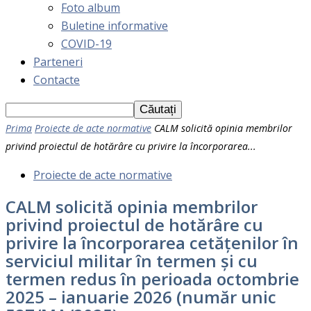
Foto album
Buletine informative
COVID-19
Parteneri
Contacte
Prima
Proiecte de acte normative
CALM solicită opinia membrilor
privind proiectul de hotărâre cu privire la încorporarea...
Proiecte de acte normative
CALM solicită opinia membrilor
privind proiectul de hotărâre cu
privire la încorporarea cetățenilor în
serviciul militar în termen şi cu
termen redus în perioada octombrie
2025 – ianuarie 2026 (număr unic