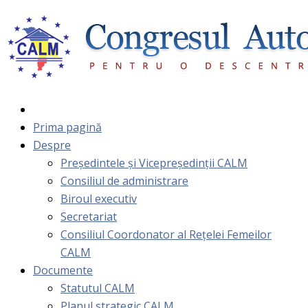
Prima pagină
Despre
Președintele și Vicepreședinții CALM
Consiliul de administrare
Biroul executiv
Secretariat
Consiliul Coordonator al Rețelei Femeilor
CALM
Documente
Statutul CALM
Planul strategic CALM