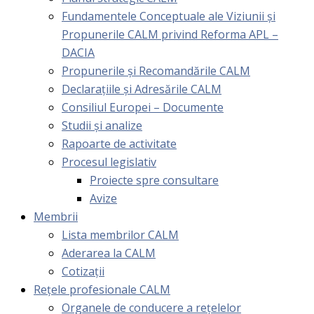
Fundamentele Conceptuale ale Viziunii și
Propunerile CALM privind Reforma APL –
DACIA
Propunerile și Recomandările CALM
Declarațiile și Adresările CALM
Consiliul Europei – Documente
Studii și analize
Rapoarte de activitate
Procesul legislativ
Proiecte spre consultare
Avize
Membrii
Lista membrilor CALM
Aderarea la CALM
Cotizaţii
Rețele profesionale CALM
Organele de conducere a rețelelor