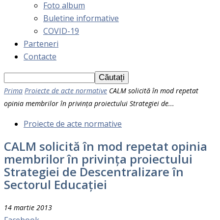
Foto album
Buletine informative
COVID-19
Parteneri
Contacte
Prima
Proiecte de acte normative
CALM solicită în mod repetat
opinia membrilor în privința proiectului Strategiei de...
Proiecte de acte normative
CALM solicită în mod repetat opinia
membrilor în privința proiectului
Strategiei de Descentralizare în
Sectorul Educației
14 martie 2013
Facebook