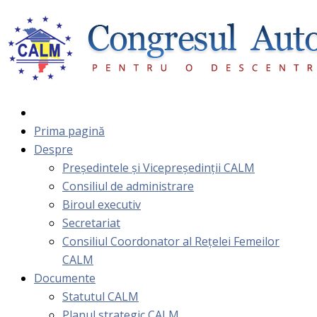
Prima pagină
Despre
Președintele și Vicepreședinții CALM
Consiliul de administrare
Biroul executiv
Secretariat
Consiliul Coordonator al Rețelei Femeilor
CALM
Documente
Statutul CALM
Planul strategic CALM