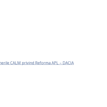
unerile CALM privind Reforma APL – DACIA