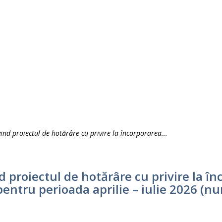
nd proiectul de hotărâre cu privire la încorporarea...
 proiectul de hotărâre cu privire la înc
pentru perioada aprilie – iulie 2026 (