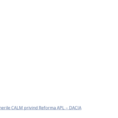
unerile CALM privind Reforma APL – DACIA