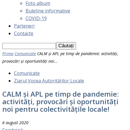
Foto album
Buletine informative
COVID-19
Parteneri
Contacte
Prima
Comunicate
CALM și APL pe timp de pandemie: activități,
provocări și oportunități noi...
Comunicate
Ziarul Vocea Autorităților Locale
CALM și APL pe timp de pandemie:
activități, provocări și oportunități
noi pentru colectivitățile locale!
6 august 2020
Facebook