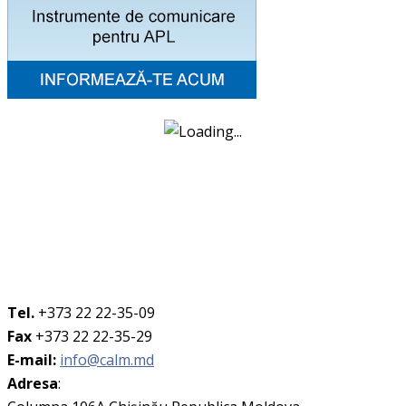
Tel.
+373 22 22-35-09
Fax
+373 22 22-35-29
E-mail:
info@calm.md
Adresa
: