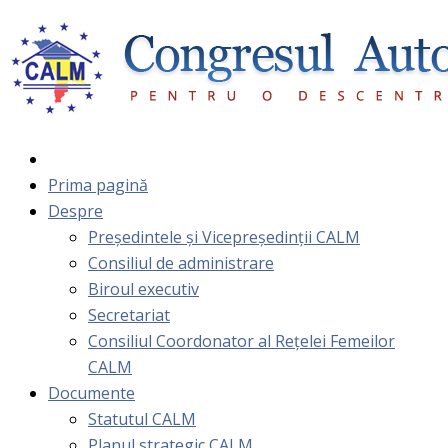
Prima pagină
Despre
Președintele și Vicepreședinții CALM
Consiliul de administrare
Biroul executiv
Secretariat
Consiliul Coordonator al Rețelei Femeilor
CALM
Documente
Statutul CALM
Planul strategic CALM