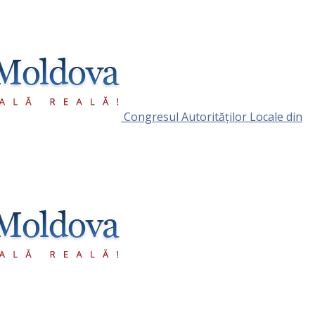
Congresul Autorităţilor Locale din