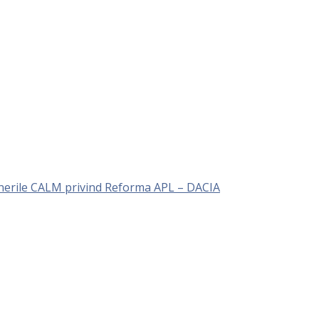
unerile CALM privind Reforma APL – DACIA