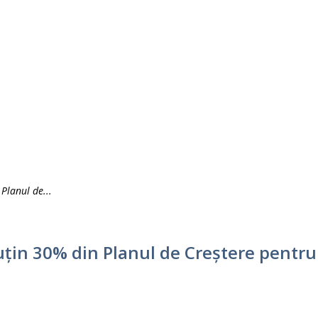
Planul de...
uțin 30% din Planul de Creștere pentru 