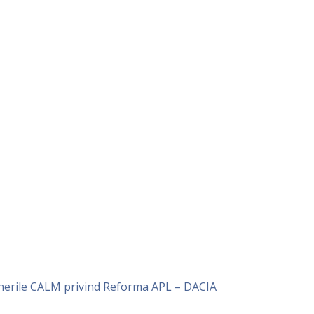
unerile CALM privind Reforma APL – DACIA