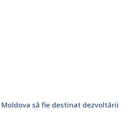
Moldova să fie destinat dezvoltării