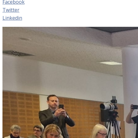
Facebook
Twitter
Linkedin