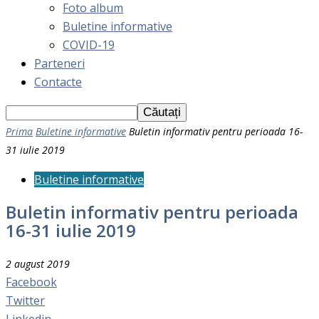
Foto album
Buletine informative
COVID-19
Parteneri
Contacte
Prima
Buletine informative
Buletin informativ pentru perioada 16-
31 iulie 2019
Buletine informative
Buletin informativ pentru perioada
16-31 iulie 2019
2 august 2019
Facebook
Twitter
Linkedin