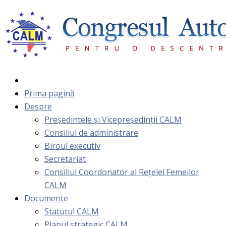
Prima pagină
Despre
Președintele și Vicepreședinții CALM
Consiliul de administrare
Biroul executiv
Secretariat
Consiliul Coordonator al Rețelei Femeilor
CALM
Documente
Statutul CALM
Planul strategic CALM