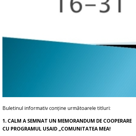
Buletinul informativ conține următoarele titluri:
1.
CALM A SEMNAT UN MEMORANDUM DE COOPERARE
CU PROGRAMUL USAID „COMUNITATEA MEA!