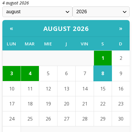
4 august 2026
AUGUST 2026
«
»
LUN
MAR
MIE
J
VIN
S
D
1
2
8
3
4
5
6
7
9
10
11
12
13
14
15
16
17
18
19
20
21
22
23
24
25
26
27
28
29
30