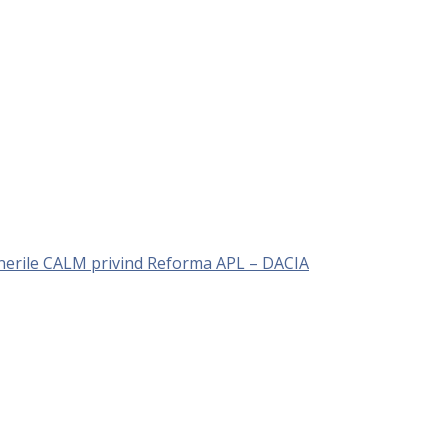
unerile CALM privind Reforma APL – DACIA