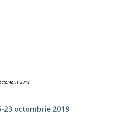
 octombrie 2019
6-23 octombrie 2019