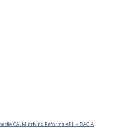
unerile CALM privind Reforma APL – DACIA