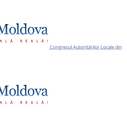
Congresul Autorităţilor Locale din