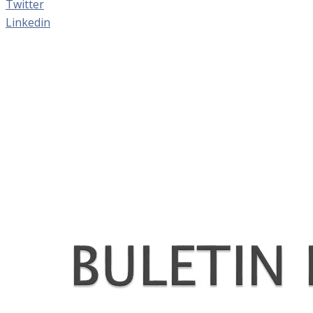
Twitter
Linkedin