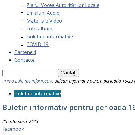
Ziarul Vocea Autorităților Locale
Emisiuni Audio
Materiale Video
Foto album
Buletine informative
COVID-19
Parteneri
Contacte
Prima
Buletine informative
Buletin informativ pentru perioada 16-23
Buletine informative
Buletin informativ pentru perioada 1
25 octombrie 2019
Facebook