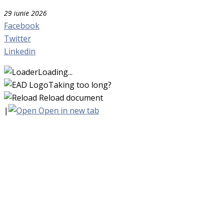
29 iunie 2026
Facebook
Twitter
Linkedin
Loading...
Taking too long?
Reload document
|
Open in new tab