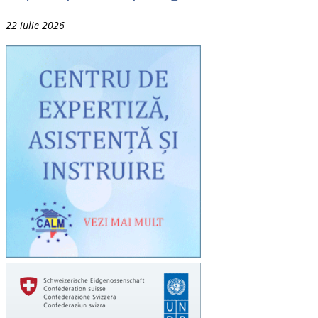
22 iulie 2026