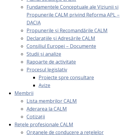
Fundamentele Conceptuale ale Viziunii și
Propunerile CALM privind Reforma APL –
DACIA
Propunerile și Recomandările CALM
Declarațiile și Adresările CALM
Consiliul Europei – Documente
Studii și analize
Rapoarte de activitate
Procesul legislativ
Proiecte spre consultare
Avize
Membrii
Lista membrilor CALM
Aderarea la CALM
Cotizaţii
Rețele profesionale CALM
Organele de conducere a rețelelor