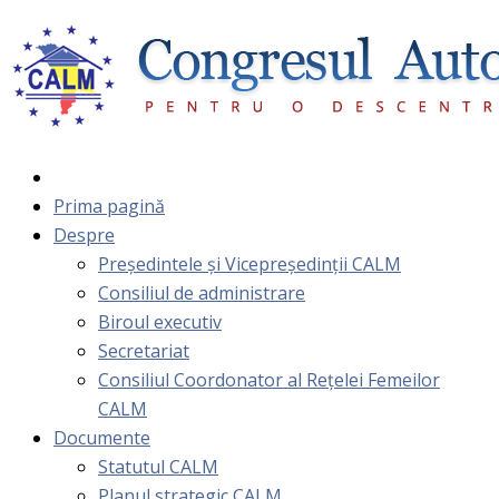
Prima pagină
Despre
Președintele și Vicepreședinții CALM
Consiliul de administrare
Biroul executiv
Secretariat
Consiliul Coordonator al Rețelei Femeilor
CALM
Documente
Statutul CALM
Planul strategic CALM