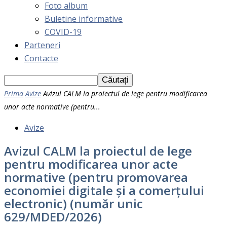
Foto album
Buletine informative
COVID-19
Parteneri
Contacte
Prima
Avize
Avizul CALM la proiectul de lege pentru modificarea
unor acte normative (pentru...
Avize
Avizul CALM la proiectul de lege
pentru modificarea unor acte
normative (pentru promovarea
economiei digitale și a comerțului
electronic) (număr unic
629/MDED/2026)