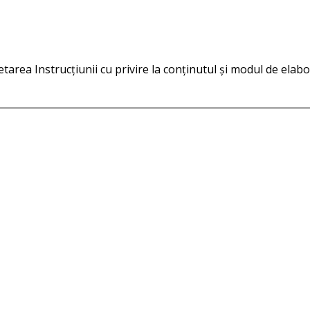
pletarea Instrucțiunii cu privire la conținutul și modul de el