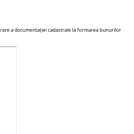
aborare a documentației cadastrale la formarea bunurilor