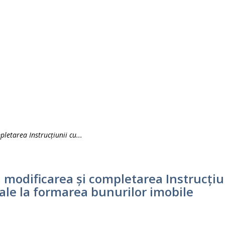
pletarea Instrucțiunii cu...
la modificarea și completarea Instrucțiu
ale la formarea bunurilor imobile