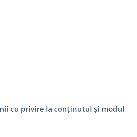
nii cu privire la conținutul și modul