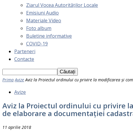
Ziarul Vocea Autorităților Locale
Emisiuni Audio
Materiale Video
Foto album
Buletine informative
COVID-19
Parteneri
Contacte
Prima
Avize
Aviz la Proiectul ordinului cu privire la modificarea și com
Avize
Aviz la Proiectul ordinului cu privire 
de elaborare a documentației cadastr
11 aprilie 2018