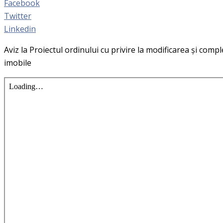
Facebook
Twitter
Linkedin
Aviz la Proiectul ordinului cu privire la modificarea și com
imobile