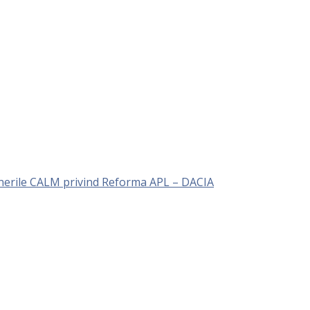
unerile CALM privind Reforma APL – DACIA