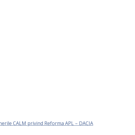
unerile CALM privind Reforma APL – DACIA