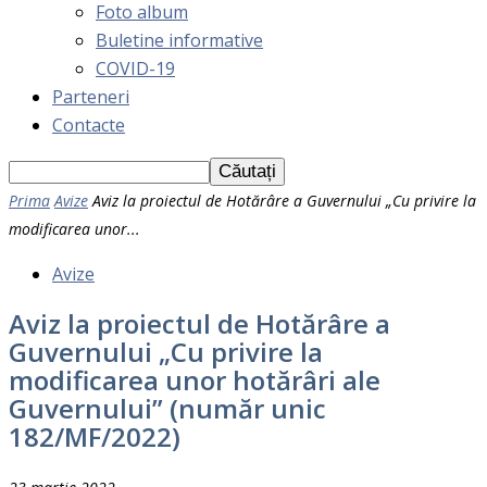
Foto album
Buletine informative
COVID-19
Parteneri
Contacte
Prima
Avize
Aviz la proiectul de Hotărâre a Guvernului „Cu privire la
modificarea unor...
Avize
Aviz la proiectul de Hotărâre a
Guvernului „Cu privire la
modificarea unor hotărâri ale
Guvernului” (număr unic
182/MF/2022)