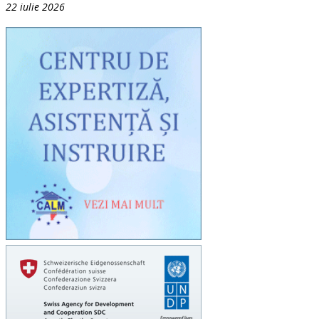
22 iulie 2026