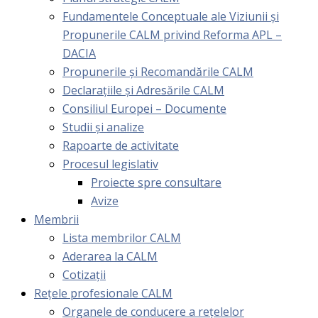
Fundamentele Conceptuale ale Viziunii și
Propunerile CALM privind Reforma APL –
DACIA
Propunerile și Recomandările CALM
Declarațiile și Adresările CALM
Consiliul Europei – Documente
Studii și analize
Rapoarte de activitate
Procesul legislativ
Proiecte spre consultare
Avize
Membrii
Lista membrilor CALM
Aderarea la CALM
Cotizaţii
Rețele profesionale CALM
Organele de conducere a rețelelor