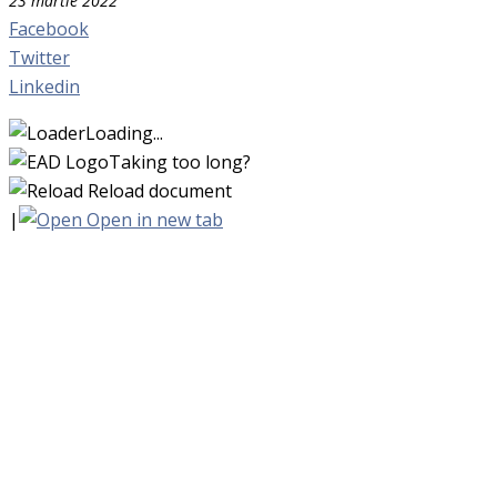
23 martie 2022
Facebook
Twitter
Linkedin
Loading...
Taking too long?
Reload document
|
Open in new tab