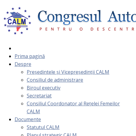
Prima pagină
Despre
Președintele și Vicepreședinții CALM
Consiliul de administrare
Biroul executiv
Secretariat
Consiliul Coordonator al Rețelei Femeilor
CALM
Documente
Statutul CALM
Planul strategic CALM