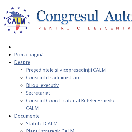
Prima pagină
Despre
Președintele și Vicepreședinții CALM
Consiliul de administrare
Biroul executiv
Secretariat
Consiliul Coordonator al Rețelei Femeilor
CALM
Documente
Statutul CALM
Planul strategic CALM