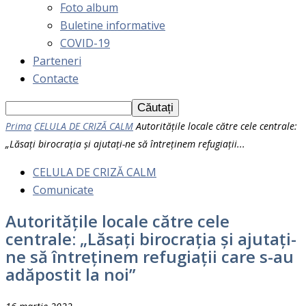
Foto album
Buletine informative
COVID-19
Parteneri
Contacte
Prima
CELULA DE CRIZĂ CALM
Autoritățile locale către cele centrale:
„Lăsați birocrația și ajutați-ne să întreținem refugiații...
CELULA DE CRIZĂ CALM
Comunicate
Autoritățile locale către cele
centrale: „Lăsați birocrația și ajutați-
ne să întreținem refugiații care s-au
adăpostit la noi”