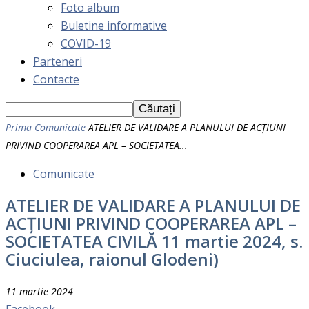
Foto album
Buletine informative
COVID-19
Parteneri
Contacte
Prima
Comunicate
ATELIER DE VALIDARE A PLANULUI DE ACȚIUNI
PRIVIND COOPERAREA APL – SOCIETATEA...
Comunicate
ATELIER DE VALIDARE A PLANULUI DE
ACȚIUNI PRIVIND COOPERAREA APL –
SOCIETATEA CIVILĂ 11 martie 2024, s.
Ciuciulea, raionul Glodeni)
11 martie 2024
Facebook