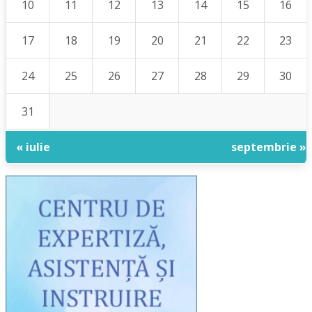
10
11
12
13
14
15
16
17
18
19
20
21
22
23
24
25
26
27
28
29
30
31
« iulie
septembrie »