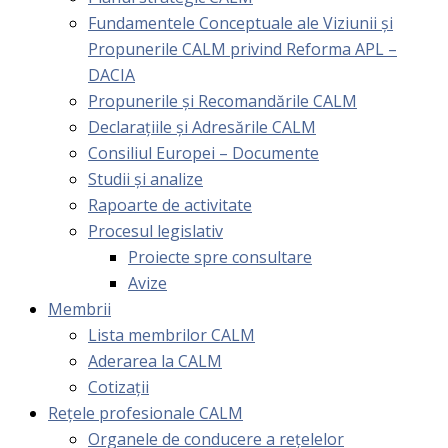
Fundamentele Conceptuale ale Viziunii și
Propunerile CALM privind Reforma APL –
DACIA
Propunerile și Recomandările CALM
Declarațiile și Adresările CALM
Consiliul Europei – Documente
Studii și analize
Rapoarte de activitate
Procesul legislativ
Proiecte spre consultare
Avize
Membrii
Lista membrilor CALM
Aderarea la CALM
Cotizaţii
Rețele profesionale CALM
Organele de conducere a rețelelor