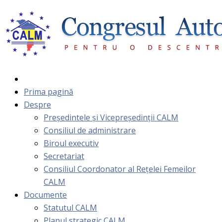
Prima pagină
Despre
Președintele și Vicepreședinții CALM
Consiliul de administrare
Biroul executiv
Secretariat
Consiliul Coordonator al Rețelei Femeilor
CALM
Documente
Statutul CALM
Planul strategic CALM