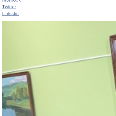
Twitter
Linkedin